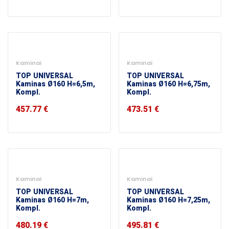
Kaminai
Kaminai
TOP UNIVERSAL
TOP UNIVERSAL
Kaminas Ø160 H=6,5m,
Kaminas Ø160 H=6,75m,
Kompl.
Kompl.
457.77
€
473.51
€
Kaminai
Kaminai
TOP UNIVERSAL
TOP UNIVERSAL
Kaminas Ø160 H=7m,
Kaminas Ø160 H=7,25m,
Kompl.
Kompl.
480.19
€
495.81
€