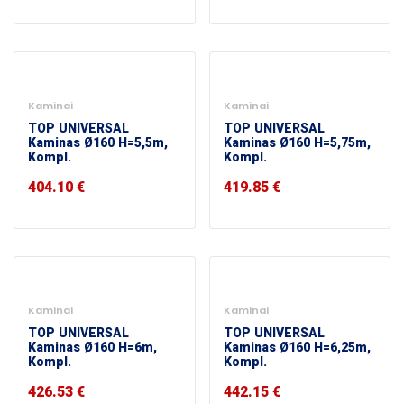
Kaminai
Kaminai
TOP UNIVERSAL
TOP UNIVERSAL
Kaminas Ø160 H=5,5m,
Kaminas Ø160 H=5,75m,
Kompl.
Kompl.
404.10
€
419.85
€
Kaminai
Kaminai
TOP UNIVERSAL
TOP UNIVERSAL
Kaminas Ø160 H=6m,
Kaminas Ø160 H=6,25m,
Kompl.
Kompl.
426.53
€
442.15
€