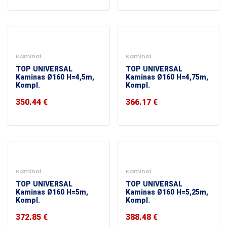
Kaminai
Kaminai
TOP UNIVERSAL
TOP UNIVERSAL
Kaminas Ø160 H=4,5m,
Kaminas Ø160 H=4,75m,
Kompl.
Kompl.
350.44
€
366.17
€
Kaminai
Kaminai
TOP UNIVERSAL
TOP UNIVERSAL
Kaminas Ø160 H=5m,
Kaminas Ø160 H=5,25m,
Kompl.
Kompl.
372.85
€
388.48
€