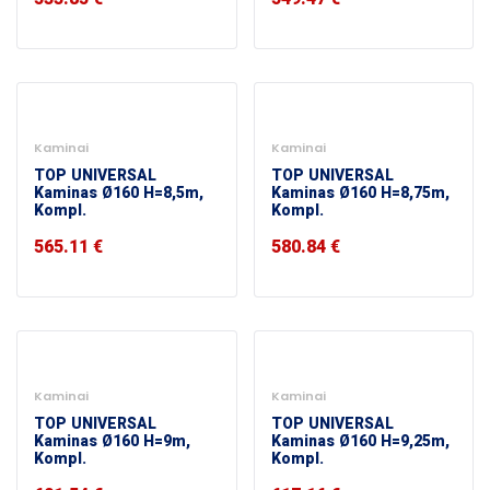
Kaminai
Kaminai
TOP UNIVERSAL
TOP UNIVERSAL
Kaminas Ø160 H=8,5m,
Kaminas Ø160 H=8,75m,
Kompl.
Kompl.
565.11
€
580.84
€
Kaminai
Kaminai
TOP UNIVERSAL
TOP UNIVERSAL
Kaminas Ø160 H=9m,
Kaminas Ø160 H=9,25m,
Kompl.
Kompl.