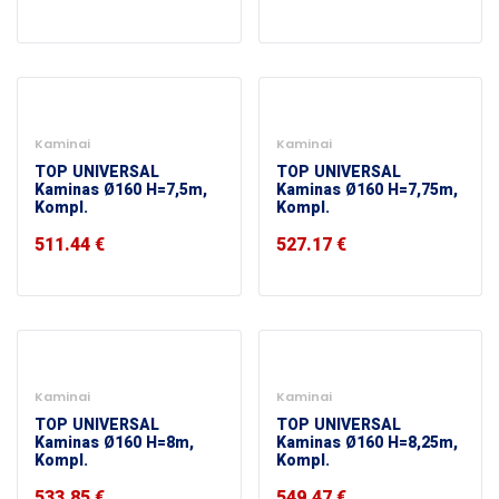
Kaminai
Kaminai
TOP UNIVERSAL
TOP UNIVERSAL
Kaminas Ø160 H=7,5m,
Kaminas Ø160 H=7,75m,
Kompl.
Kompl.
511.44
€
527.17
€
Kaminai
Kaminai
TOP UNIVERSAL
TOP UNIVERSAL
Kaminas Ø160 H=8m,
Kaminas Ø160 H=8,25m,
Kompl.
Kompl.
533.85
€
549.47
€