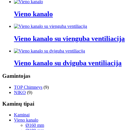
Vieno kanalo
Vieno kanalo su vienguba ventiliacija
Vieno kanalo su dviguba ventiliacija
Gamintojas
TOP Chimneys
(9)
NIKO
(9)
Kaminų tipai
Kaminai
Vieno kanalo
Ø160 mm