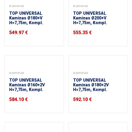
Kaminai
Kaminai
TOP UNIVERSAL
TOP UNIVERSAL
Kaminas Ø180+V
Kaminas Ø200+V
H=7,75m, Kompl.
H=7,75m, Kompl.
549.97
€
555.35
€
Kaminai
Kaminai
TOP UNIVERSAL
TOP UNIVERSAL
Kaminas Ø160+2V
Kaminas Ø180+2V
H=7,75m, Kompl.
H=7,75m, Kompl.
584.10
€
592.10
€