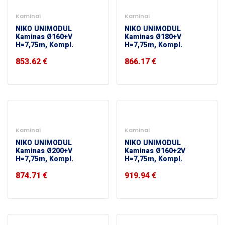
Kaminai
Kaminai
NIKO UNIMODUL
NIKO UNIMODUL
Kaminas Ø160+V
Kaminas Ø180+V
H=7,75m, Kompl.
H=7,75m, Kompl.
853.62
€
866.17
€
Kaminai
Kaminai
NIKO UNIMODUL
NIKO UNIMODUL
Kaminas Ø200+V
Kaminas Ø160+2V
H=7,75m, Kompl.
H=7,75m, Kompl.
874.71
€
919.94
€