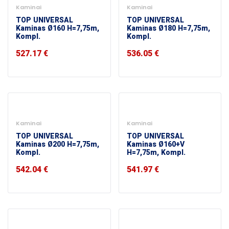
Kaminai
Kaminai
TOP UNIVERSAL
TOP UNIVERSAL
Kaminas Ø160 H=7,75m,
Kaminas Ø180 H=7,75m,
Kompl.
Kompl.
527.17
€
536.05
€
Kaminai
Kaminai
TOP UNIVERSAL
TOP UNIVERSAL
Kaminas Ø200 H=7,75m,
Kaminas Ø160+V
Kompl.
H=7,75m, Kompl.
542.04
€
541.97
€