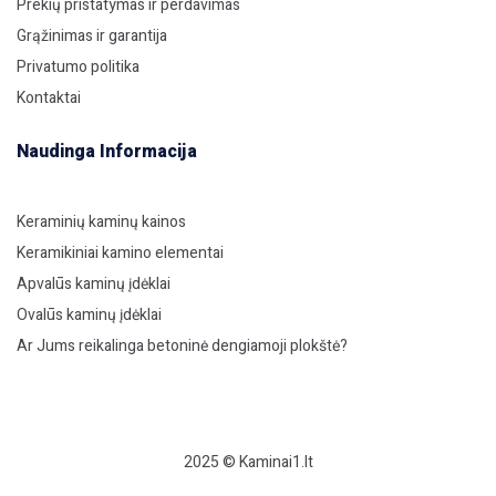
Prekių pristatymas ir perdavimas
Grąžinimas ir garantija
Privatumo politika
Kontaktai
Naudinga Informacija
Keraminių kaminų kainos
Keramikiniai kamino elementai
Apvalūs kaminų įdėklai
Ovalūs kaminų įdėklai
Ar Jums reikalinga betoninė dengiamoji plokštė?
2025 © Kaminai1.lt