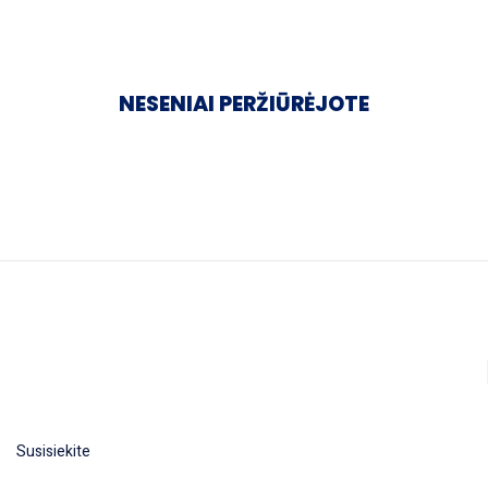
NESENIAI PERŽIŪRĖJOTE
Susisiekite