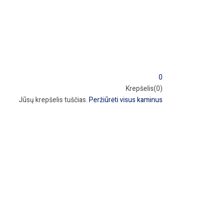
0
Krepšelis(0)
Jūsų krepšelis tuščias.
Peržiūrėti visus kaminus