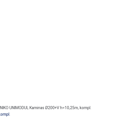
NIKO UNIMODUL Kaminas Ø200+V h=10,25m, kompl.