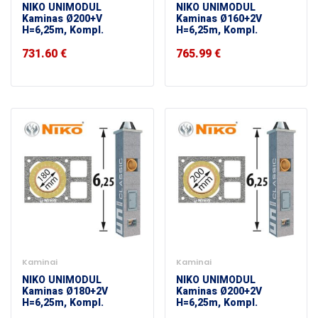
NIKO UNIMODUL
NIKO UNIMODUL
Kaminas Ø200+V
Kaminas Ø160+2V
H=6,25m, Kompl.
H=6,25m, Kompl.
731.60
€
765.99
€
Kaminai
Kaminai
NIKO UNIMODUL
NIKO UNIMODUL
Kaminas Ø180+2V
Kaminas Ø200+2V
H=6,25m, Kompl.
H=6,25m, Kompl.