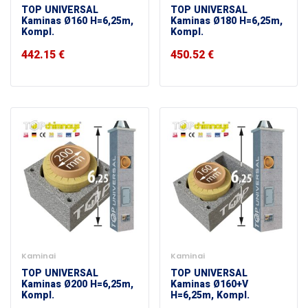
TOP UNIVERSAL
TOP UNIVERSAL
Kaminas Ø160 H=6,25m,
Kaminas Ø180 H=6,25m,
Kompl.
Kompl.
442.15
€
450.52
€
Kaminai
Kaminai
TOP UNIVERSAL
TOP UNIVERSAL
Kaminas Ø200 H=6,25m,
Kaminas Ø160+V
Kompl.
H=6,25m, Kompl.