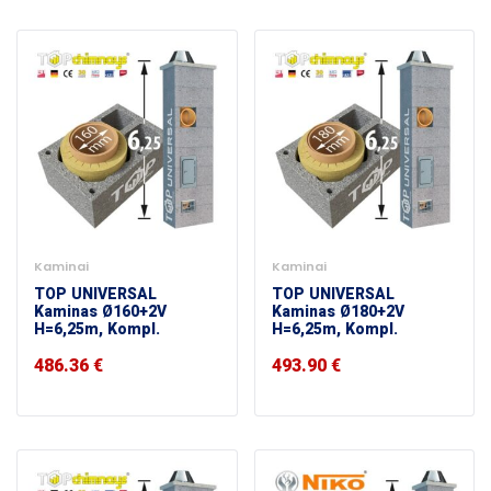
Kaminai
Kaminai
TOP UNIVERSAL
TOP UNIVERSAL
Kaminas Ø160+2V
Kaminas Ø180+2V
H=6,25m, Kompl.
H=6,25m, Kompl.
486.36
€
493.90
€