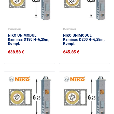
Kaminai
Kaminai
NIKO UNIMODUL
NIKO UNIMODUL
Kaminas Ø180 H=6,25m,
Kaminas Ø200 H=6,25m,
Kompl.
Kompl.
638.58
€
645.85
€