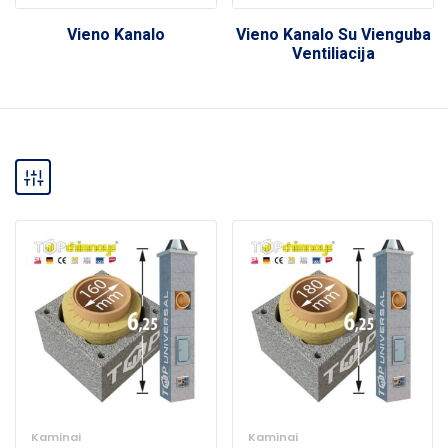
Vieno Kanalo
Vieno Kanalo Su Vienguba
Ventiliacija
Kaminai
Kaminai