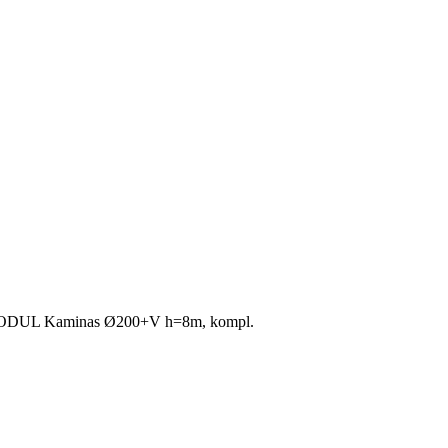
DUL Kaminas Ø200+V h=8m, kompl.